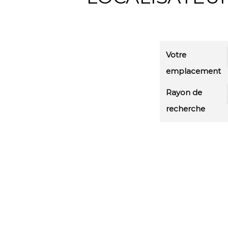
Votre
emplacement
Rayon de
recherche