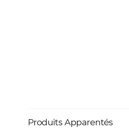
Produits Apparentés