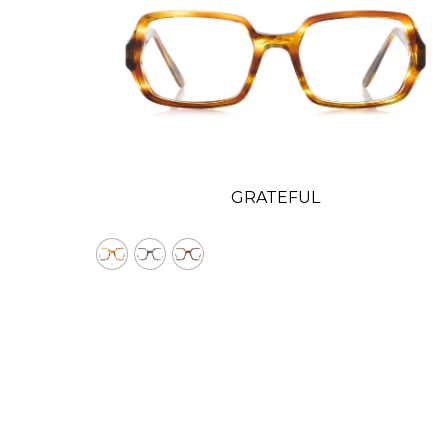
GRATEFUL