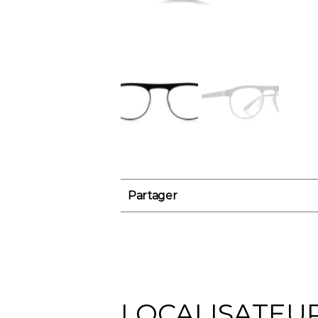
Partager
LOCALISATEU