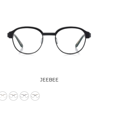
JEEBEE