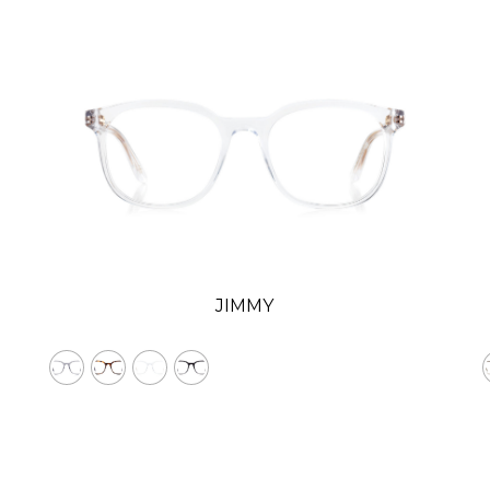
JIMMY