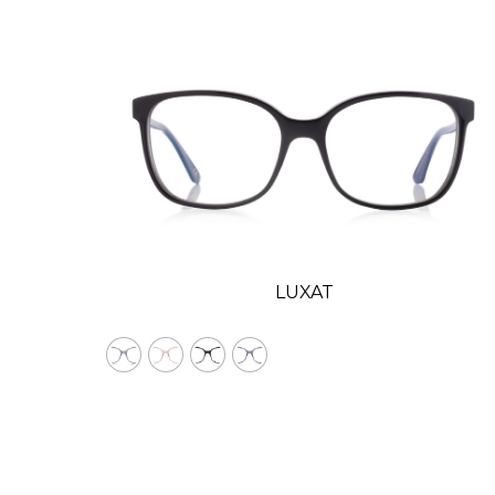
LUXAT