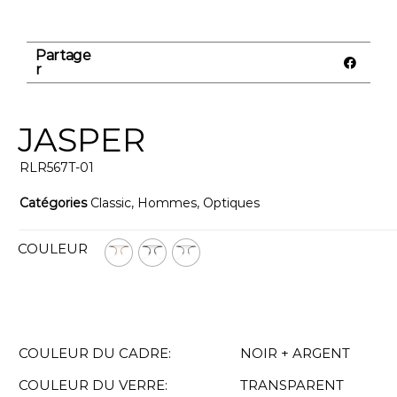
Partage
r
JASPER
RLR567T-01
Catégories
Classic
,
Hommes
,
Optiques
COULEUR
COULEUR DU CADRE:
NOIR + ARGENT
COULEUR DU VERRE:
TRANSPARENT