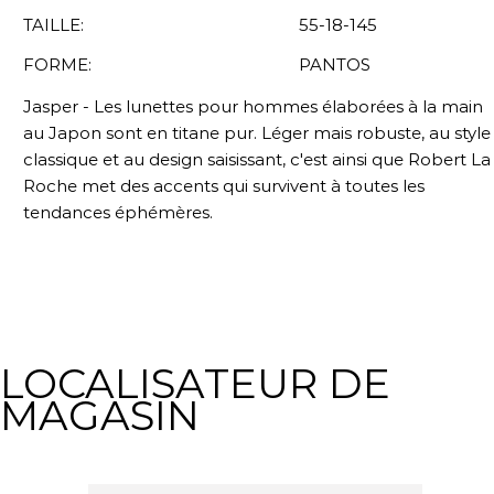
TAILLE:
55-18-145
FORME:
PANTOS
Jasper - Les lunettes pour hommes élaborées à la main
au Japon sont en titane pur. Léger mais robuste, au style
classique et au design saisissant, c'est ainsi que Robert La
Roche met des accents qui survivent à toutes les
tendances éphémères.
LOCALISATEUR DE
MAGASIN