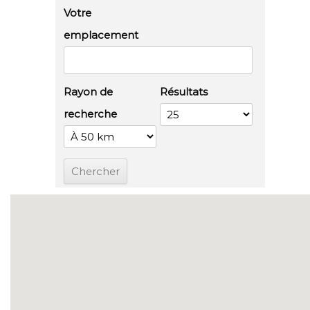
Votre
emplacement
Rayon de
Résultats
recherche