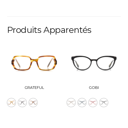
Produits Apparentés
GRATEFUL
GOBI