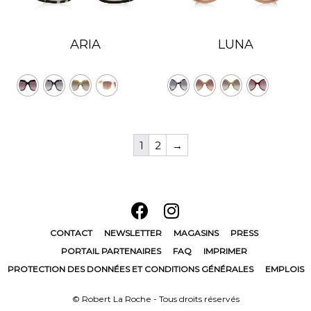
ARIA
LUNA
1
2
→
CONTACT
NEWSLETTER
MAGASINS
PRESS
PORTAIL PARTENAIRES
FAQ
IMPRIMER
PROTECTION DES DONNÉES ET CONDITIONS GÉNÉRALES
EMPLOIS
© Robert La Roche - Tous droits réservés