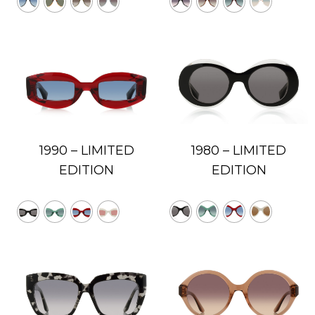
1990 – LIMITED
1980 – LIMITED
EDITION
EDITION