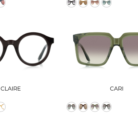
CLAIRE
CARI