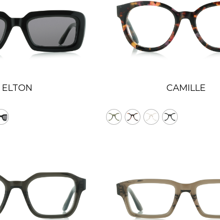
ELTON
CAMILLE