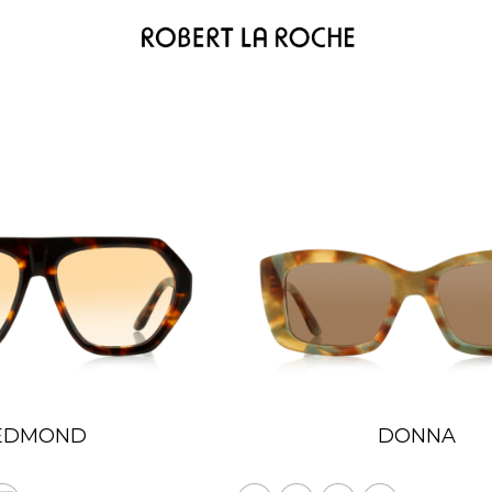
EDMOND
DONNA