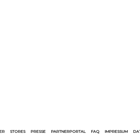
ER
STORES
PRESSE
PARTNERPORTAL
FAQ
IMPRESSUM
DA