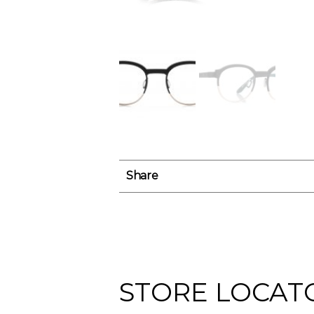
Share
STORE LOCAT