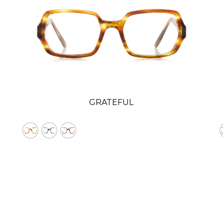
GRATEFUL