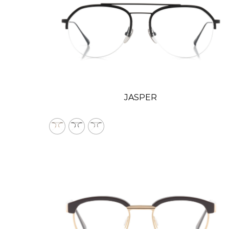
JASPER