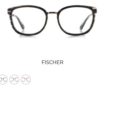
FISCHER