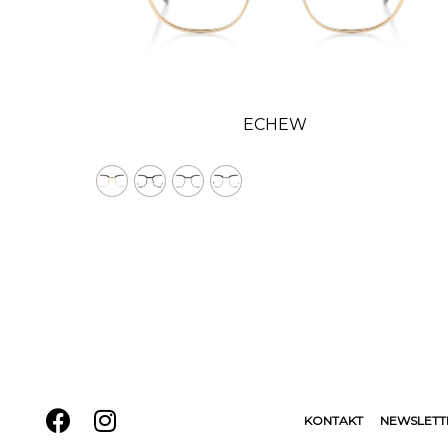
ECHEW
KONTAKT
NEWSLETT