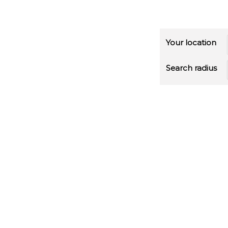
Your location
Search radius