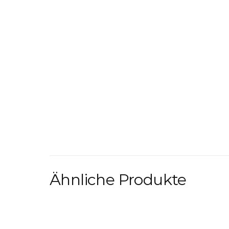
Ähnliche Produkte