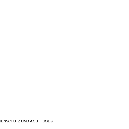
TENSCHUTZ UND AGB
JOBS