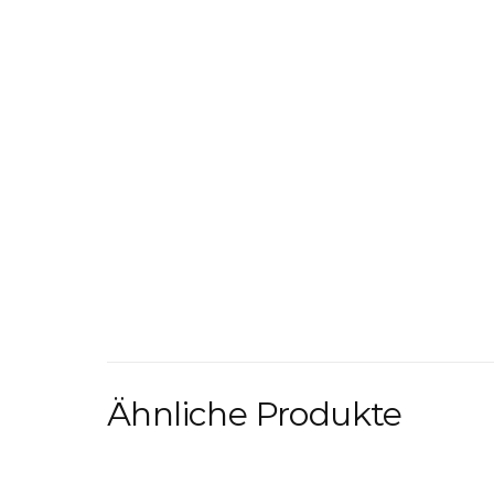
Ähnliche Produkte