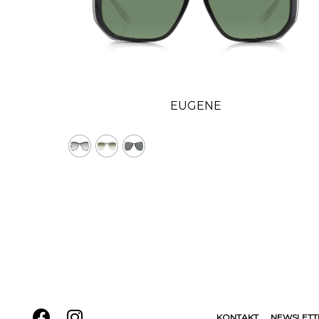
EUGENE
KONTAKT
NEWSLETT