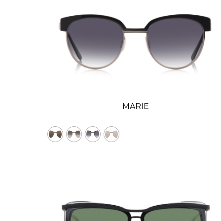
MARIE