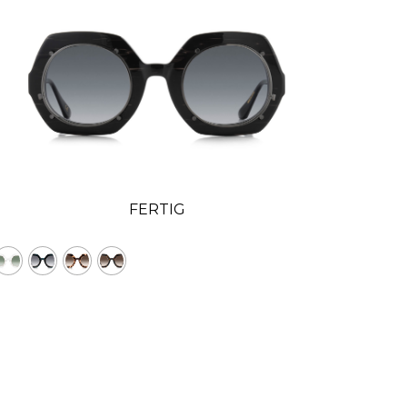
FERTIG