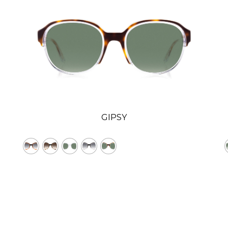
GIPSY