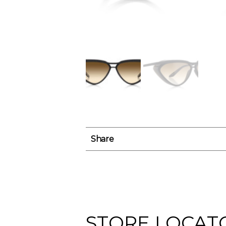
Share
STORE LOCAT