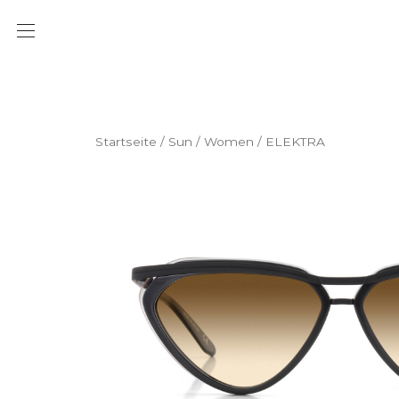
Startseite
/
Sun
/
Women
/ ELEKTRA