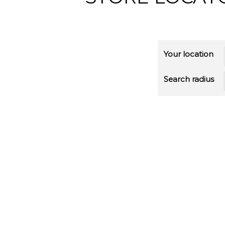
Your location
Search radius