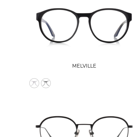
MELVILLE