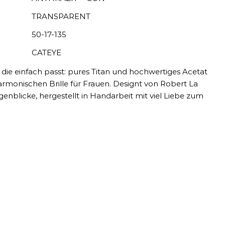
TRANSPARENT
50-17-135
CATEYE
 die einfach passt: pures Titan und hochwertiges Acetat
rmonischen Brille für Frauen. Designt von Robert La
nblicke, hergestellt in Handarbeit mit viel Liebe zum