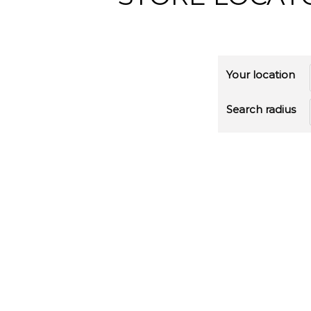
Your location
Search radius