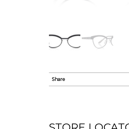
Share
STORE LOCAT