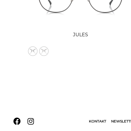
JULES
KONTAKT
NEWSLETT