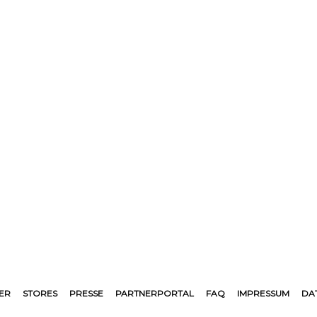
ER
STORES
PRESSE
PARTNERPORTAL
FAQ
IMPRESSUM
DA