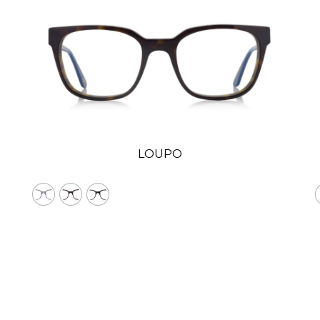
LOUPO