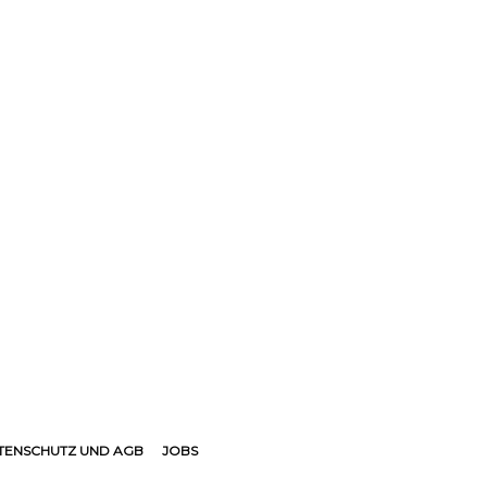
TENSCHUTZ UND AGB
JOBS