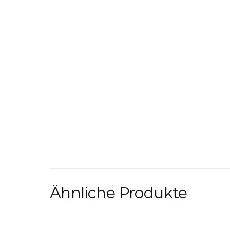
Ähnliche Produkte