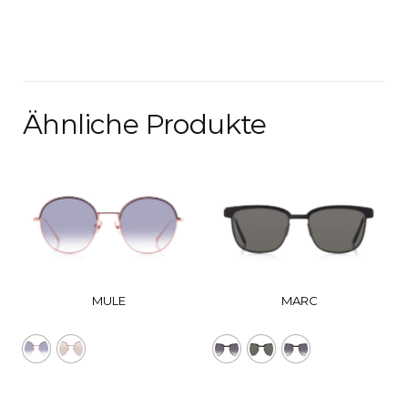
Ähnliche Produkte
MULE
MARC