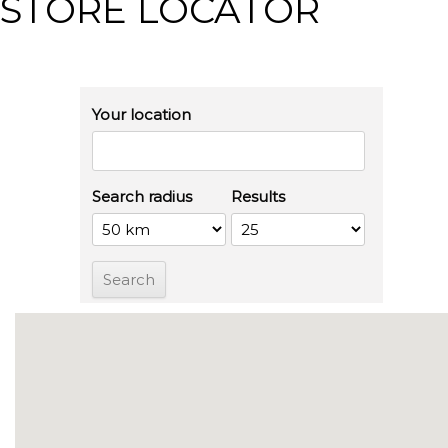
STORE LOCATOR
Your location
Search radius
Results