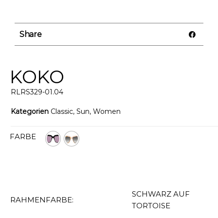
Share
KOKO
RLRS329-01.04
Kategorien
Classic
,
Sun
,
Women
FARBE
SCHWARZ AUF
RAHMENFARBE:
TORTOISE