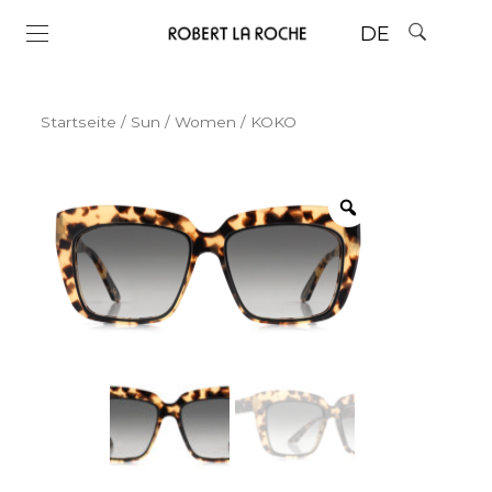
DE
Startseite
/
Sun
/
Women
/ KOKO