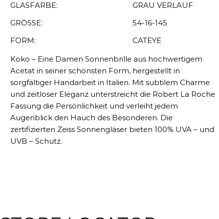
GLASFARBE:
GRAU VERLAUF
GRÖSSE:
54-16-145
FORM:
CATEYE
Koko – Eine Damen Sonnenbrille aus hochwertigem
Acetat in seiner schönsten Form, hergestellt in
sorgfältiger Handarbeit in Italien. Mit subtilem Charme
und zeitloser Eleganz unterstreicht die Robert La Roche
Fassung die Persönlichkeit und verleiht jedem
Augenblick den Hauch des Besonderen. Die
zertifizierten Zeiss Sonnengläser bieten 100% UVA – und
UVB – Schutz.