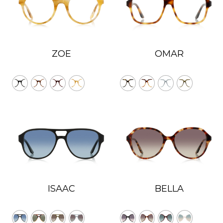
ZOE
OMAR
ISAAC
BELLA