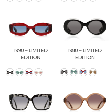
1990 – LIMITED
1980 – LIMITED
EDITION
EDITION