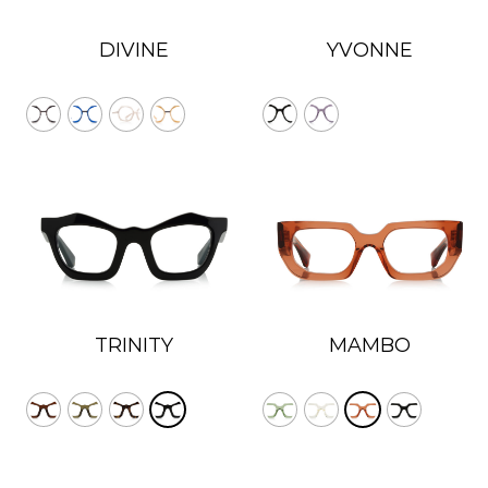
DIVINE
YVONNE
TRINITY
MAMBO