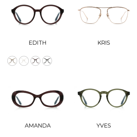
KRIS
EDITH
AMANDA
YVES