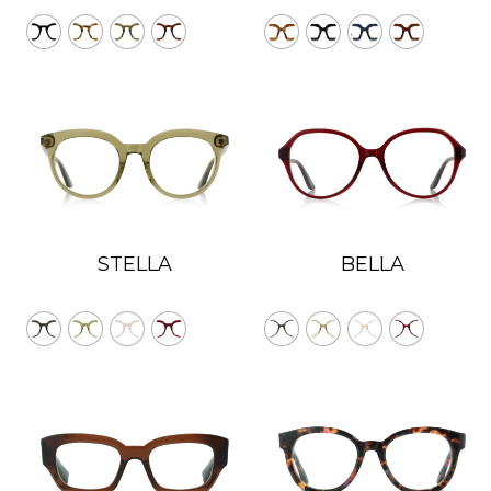
STELLA
BELLA