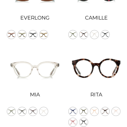
EVERLONG
CAMILLE
MIA
RITA