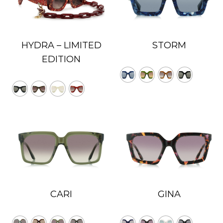
HYDRA – LIMITED
STORM
EDITION
CARI
GINA