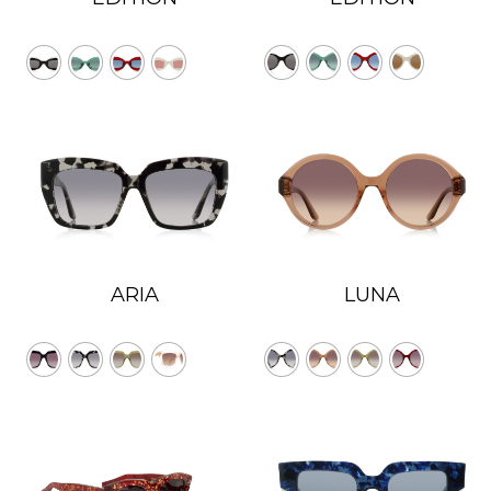
ARIA
LUNA