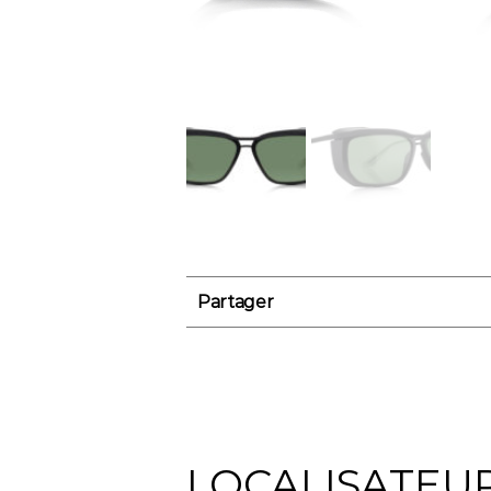
Partager
LOCALISATEU