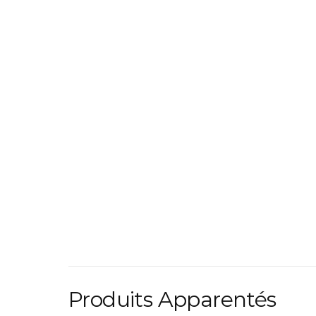
Produits Apparentés