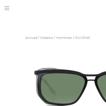
Accueil
/
Solaires
/
Hommes
/ EUGÈNE