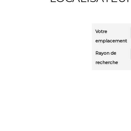
Votre
emplacement
Rayon de
recherche