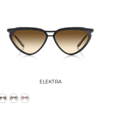
ELEKTRA