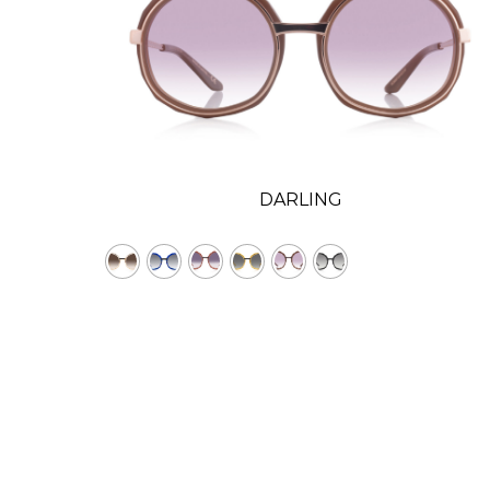
DARLING