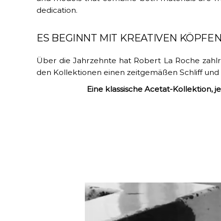
dedication.
ES BEGINNT MIT KREATIVEN KÖPFE
Über die Jahrzehnte hat Robert La Roche zahlre
den Kollektionen einen zeitgemäßen Schliff und 
Eine klassische Acetat-Kollektion, 