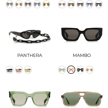
PANTHERA
MAMBO