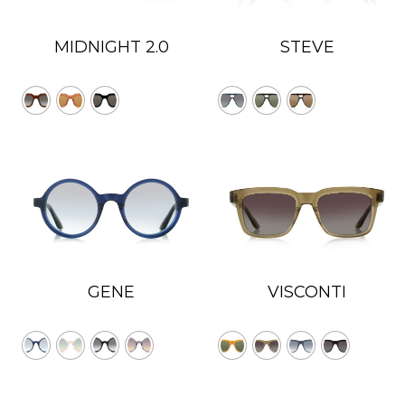
MIDNIGHT 2.0
STEVE
VISCONTI
GENE