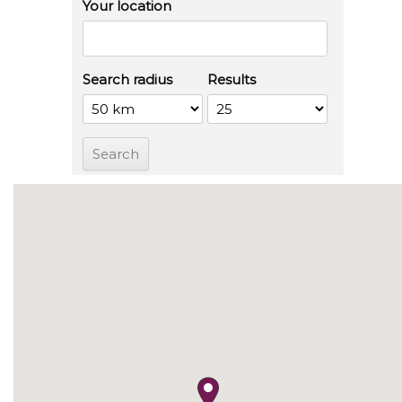
Your location
Search radius
Results