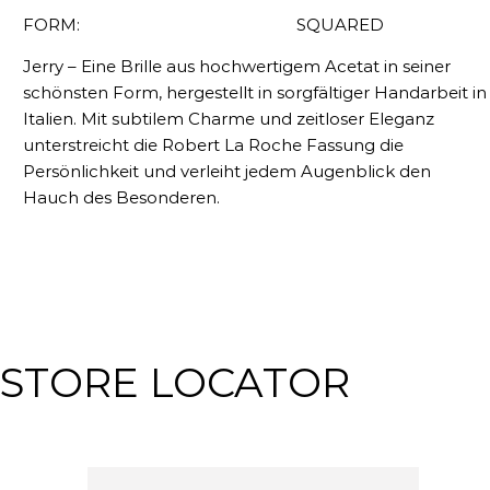
FORM:
SQUARED
Jerry – Eine Brille aus hochwertigem Acetat in seiner
schönsten Form, hergestellt in sorgfältiger Handarbeit in
Italien. Mit subtilem Charme und zeitloser Eleganz
unterstreicht die Robert La Roche Fassung die
Persönlichkeit und verleiht jedem Augenblick den
Hauch des Besonderen.
STORE LOCATOR