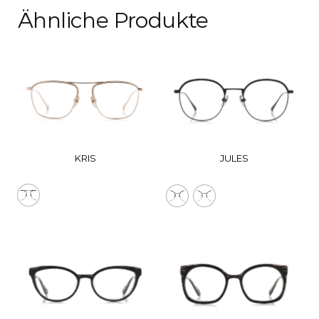
Ähnliche Produkte
KRIS
JULES