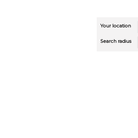
Your location
Search radius