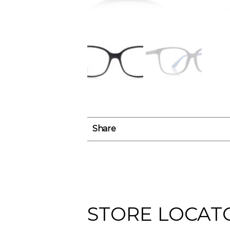
Share
STORE LOCAT