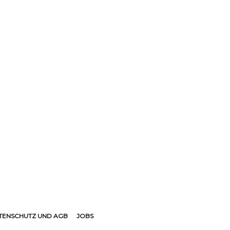
TENSCHUTZ UND AGB
JOBS