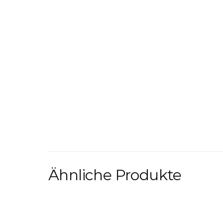
Ähnliche Produkte