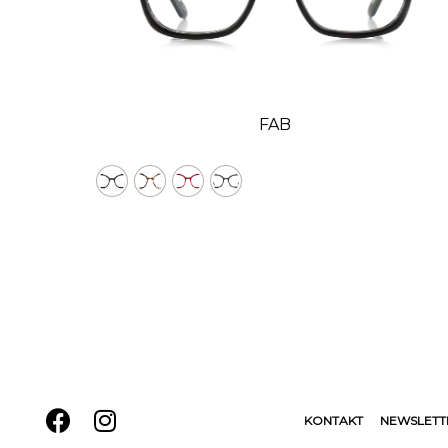
FAB
KONTAKT
NEWSLETT