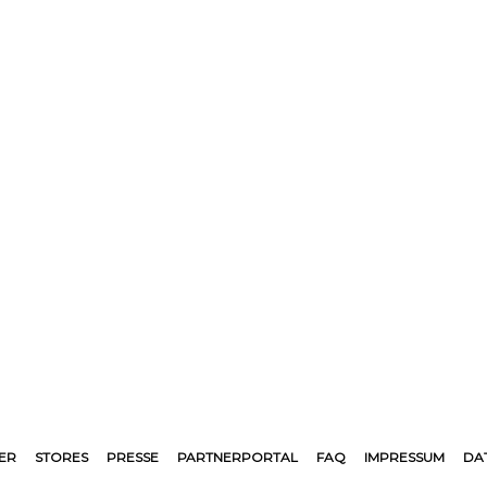
ER
STORES
PRESSE
PARTNERPORTAL
FAQ
IMPRESSUM
DA