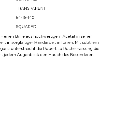
TRANSPARENT
54-16-140
SQUARED
Herren Brille aus hochwertigem Acetat in seiner
lt in sorgfältiger Handarbeit in Italien. Mit subtilem
ganz unterstreicht die Robert La Roche Fassung die
eiht jedem Augenblick den Hauch des Besonderen.