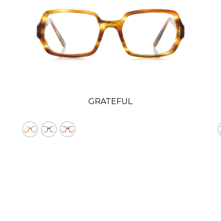
GRATEFUL