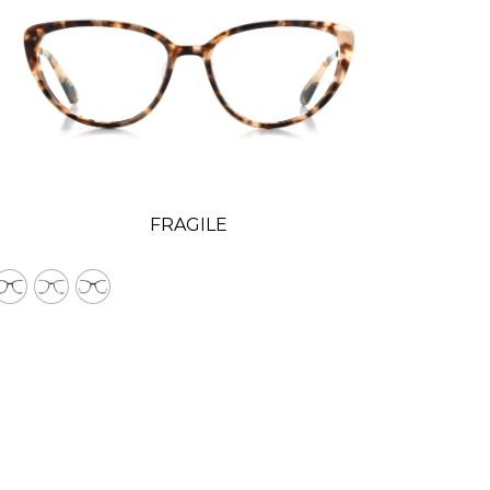
FRAGILE