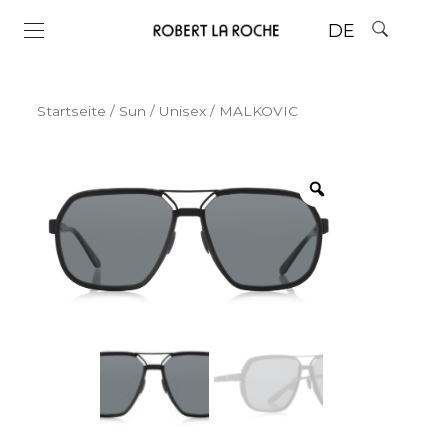
DE
Startseite
/
Sun
/
Unisex
/ MALKOVIC