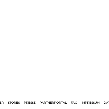
ER
STORES
PRESSE
PARTNERPORTAL
FAQ
IMPRESSUM
DA