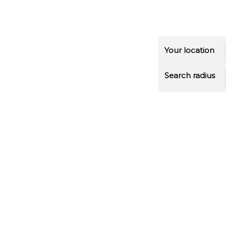
Your location
Search radius