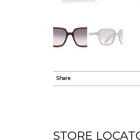
Share
STORE LOCAT