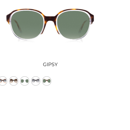
GIPSY