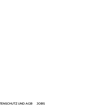
TENSCHUTZ UND AGB
JOBS