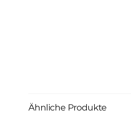
Ähnliche Produkte