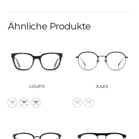
Ähnliche Produkte
LOUPO
JULES