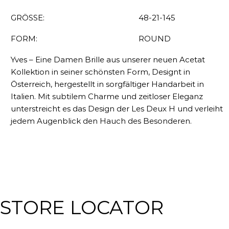
GRÖSSE:
48-21-145
FORM:
ROUND
Yves – Eine Damen Brille aus unserer neuen Acetat
Kollektion in seiner schönsten Form, Designt in
Österreich, hergestellt in sorgfältiger Handarbeit in
Italien. Mit subtilem Charme und zeitloser Eleganz
unterstreicht es das Design der Les Deux H und verleiht
jedem Augenblick den Hauch des Besonderen.
STORE LOCATOR