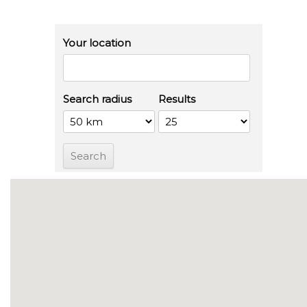
Your location
Search radius
Results