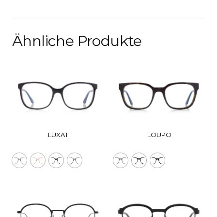
Ähnliche Produkte
LUXAT
LOUPO