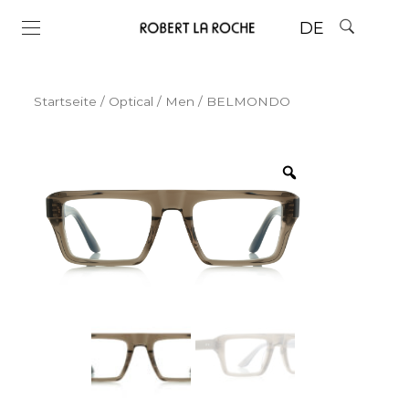
DE
Startseite
/
Optical
/
Men
/ BELMONDO