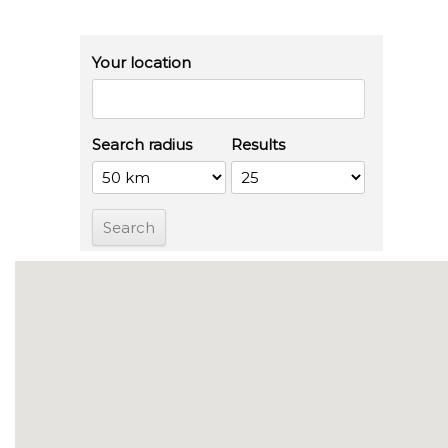
Your location
Search radius
Results