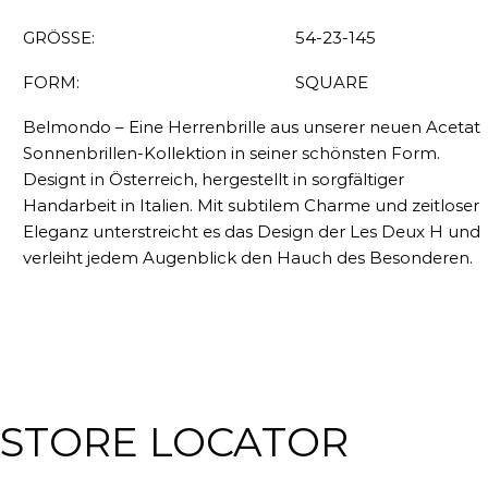
GRÖSSE:
54-23-145
FORM:
SQUARE
Belmondo – Eine Herrenbrille aus unserer neuen Acetat
Sonnenbrillen-Kollektion in seiner schönsten Form.
Designt in Österreich, hergestellt in sorgfältiger
Handarbeit in Italien. Mit subtilem Charme und zeitloser
Eleganz unterstreicht es das Design der Les Deux H und
verleiht jedem Augenblick den Hauch des Besonderen.
STORE LOCATOR