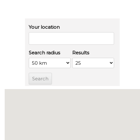
Your location
Search radius
Results