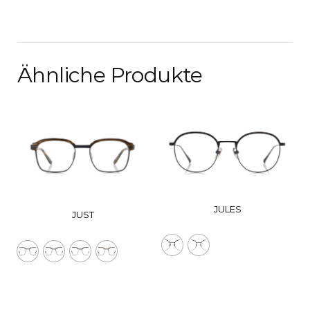
Ähnliche Produkte
JULES
JUST