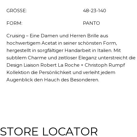
GRÖSSE:
48-23-140
FORM:
PANTO
Cruising – Eine Damen und Herren Brille aus
hochwertigem Acetat in seiner schönsten Form,
hergestellt in sorgfältiger Handarbeit in Italien. Mit
subtilem Charme und zeitloser Eleganz unterstreicht die
Design Liaison Robert La Roche + Christoph Rumpf
Kollektion die Persönlichkeit und verleiht jedem
Augenblick den Hauch des Besonderen.
STORE LOCATOR