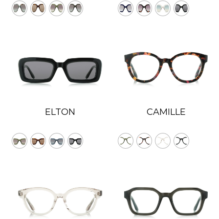
ELTON
CAMILLE