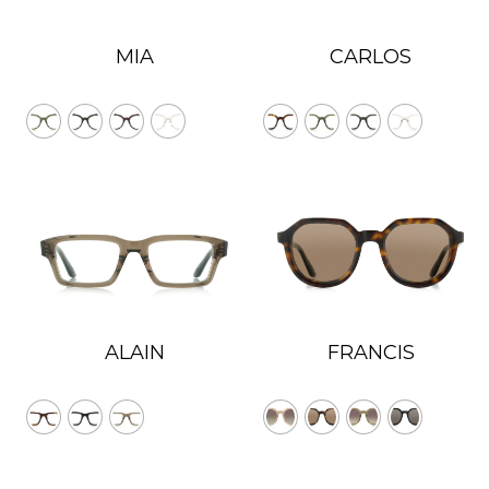
MIA
CARLOS
ALAIN
FRANCIS